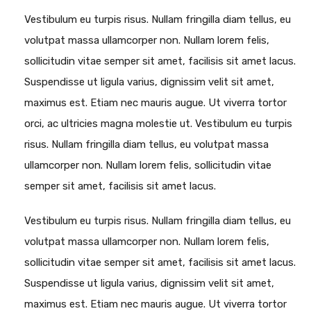
Vestibulum eu turpis risus. Nullam fringilla diam tellus, eu
volutpat massa ullamcorper non. Nullam lorem felis,
sollicitudin vitae semper sit amet, facilisis sit amet lacus.
Suspendisse ut ligula varius, dignissim velit sit amet,
maximus est. Etiam nec mauris augue. Ut viverra tortor
orci, ac ultricies magna molestie ut. Vestibulum eu turpis
risus. Nullam fringilla diam tellus, eu volutpat massa
ullamcorper non. Nullam lorem felis, sollicitudin vitae
semper sit amet, facilisis sit amet lacus.
Vestibulum eu turpis risus. Nullam fringilla diam tellus, eu
volutpat massa ullamcorper non. Nullam lorem felis,
sollicitudin vitae semper sit amet, facilisis sit amet lacus.
Suspendisse ut ligula varius, dignissim velit sit amet,
maximus est. Etiam nec mauris augue. Ut viverra tortor